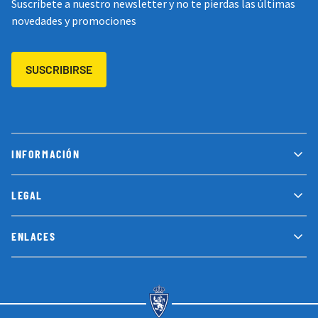
Suscríbete a nuestro newsletter y no te pierdas las últimas
novedades y promociones
SUSCRIBIRSE
INFORMACIÓN
LEGAL
ENLACES