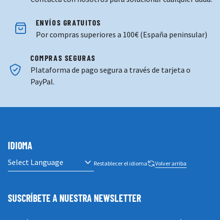
ENVÍOS GRATUITOS
Por compras superiores a 100€ (España peninsular)
COMPRAS SEGURAS
Plataforma de pago segura a través de tarjeta o
PayPal.
IDIOMA
Restablecer el idioma
Volver arriba
SUSCRÍBETE A NUESTRA NEWSLETTER