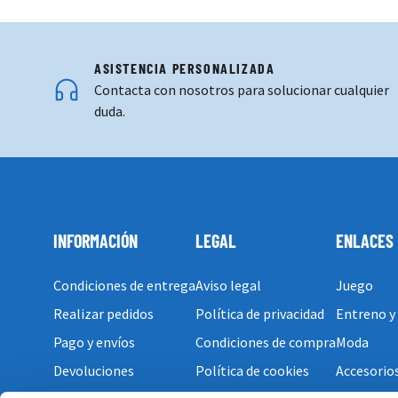
ASISTENCIA PERSONALIZADA
Contacta con nosotros para solucionar cualquier
duda.
INFORMACIÓN
LEGAL
ENLACES
Condiciones de entrega
Aviso legal
Juego
Realizar pedidos
Política de privacidad
Entreno y
Pago y envíos
Condiciones de compra
Moda
Devoluciones
Política de cookies
Accesorio