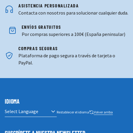
ASISTENCIA PERSONALIZADA
Contacta con nosotros para solucionar cualquier duda.
ENVÍOS GRATUITOS
Por compras superiores a 100€ (España peninsular)
COMPRAS SEGURAS
Plataforma de pago segura a través de tarjeta o
PayPal.
IDIOMA
Restablecer el idioma
Volver arriba
SUSCRÍBETE A NUESTRA NEWSLETTER