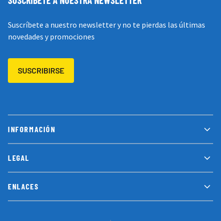
Suscríbete a nuestro newsletter y no te pierdas las últimas
novedades y promociones
SUSCRIBIRSE
INFORMACIÓN
LEGAL
ENLACES