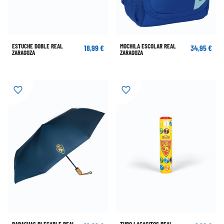
ESTUCHE DOBLE REAL
MOCHILA ESCOLAR REAL
18,99 €
34,95 €
ZARAGOZA
ZARAGOZA