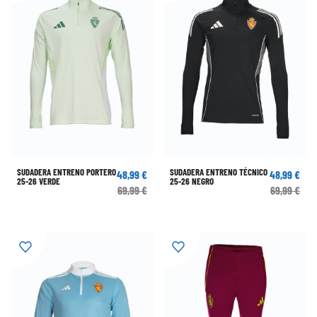
SUDADERA ENTRENO PORTERO
SUDADERA ENTRENO TÉCNICO
48,99 €
48,99 €
25-26 VERDE
25-26 NEGRO
69,99 €
69,99 €