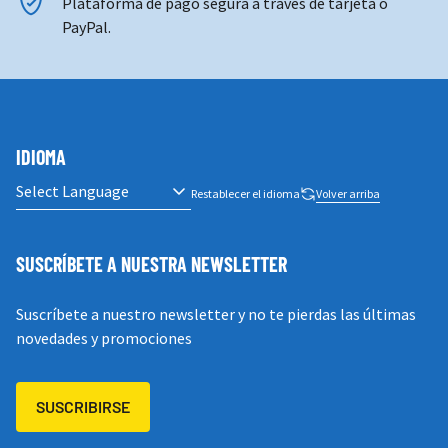
PayPal.
IDIOMA
Restablecer el idioma
Volver arriba
SUSCRÍBETE A NUESTRA NEWSLETTER
Suscríbete a nuestro newsletter y no te pierdas las últimas
novedades y promociones
SUSCRIBIRSE