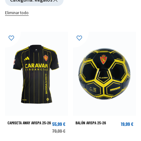
Eliminar todo
CAMISETA AWAY AVISPA 25-26
BALÓN AVISPA 25-26
55,99 €
19,99 €
79,99 €