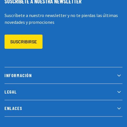
SUSCRÍBETE A NUESTRA NEWSLETTER
Suscríbete a nuestro newsletter y no te pierdas las últimas
novedades y promociones
SUSCRIBIRSE
INFORMACIÓN
LEGAL
ENLACES