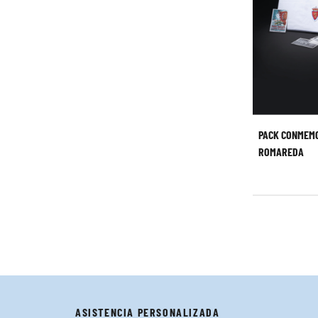
PACK CONMEM
ROMAREDA
ASISTENCIA PERSONALIZADA