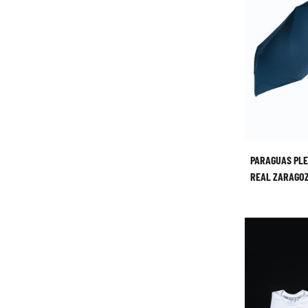
PARAGUAS PL
REAL ZARAGO