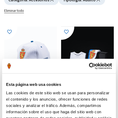
Eliminar todo
Esta página web usa cookies
Las cookies de este sitio web se usan para personalizar
el contenido y los anuncios, ofrecer funciones de redes
GORRA BLANCA TROQUELADA
PACK CONMEMORATIVO LA
21,99 €
79,99 €
sociales y analizar el tráfico. Además, compartimos
ROMAREDA
información sobre el uso que haga del sitio web con