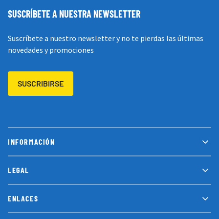
SUSCRÍBETE A NUESTRA NEWSLETTER
Suscríbete a nuestro newsletter y no te pierdas las últimas
novedades y promociones
SUSCRIBIRSE
INFORMACIÓN
LEGAL
ENLACES