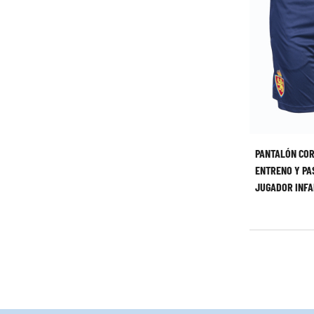
PANTALÓN CO
ENTRENO Y PA
JUGADOR INFA