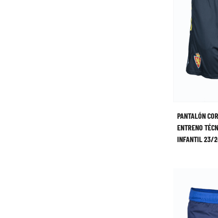
PANTALÓN CO
ENTRENO TÉCN
INFANTIL 23/