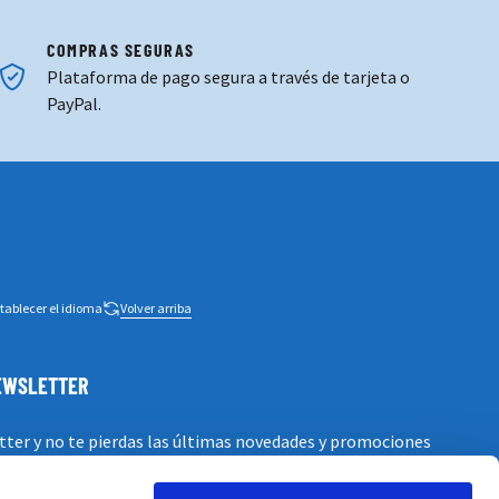
COMPRAS SEGURAS
Plataforma de pago segura a través de tarjeta o
PayPal.
tablecer el idioma
Volver arriba
NEWSLETTER
tter y no te pierdas las últimas novedades y promociones