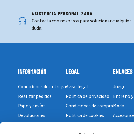
ASISTENCIA PERSONALIZADA
Contacta con nosotros para solucionar cualquier
duda.
INFORMACIÓN
LEGAL
ENLACES
Condiciones de entrega
Aviso legal
Juego
Realizar pedidos
Política de privacidad
Entreno y
Pago y envíos
Condiciones de compra
Moda
Devoluciones
Política de cookies
Accesorio