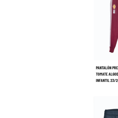
PANTALÓN PR
TOMATE ALGO
INFANTIL 23/