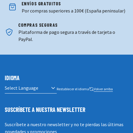
ENVÍOS GRATUITOS
Por compras superiores a 100€ (España peninsular)
COMPRAS SEGURAS
Plataforma de pago segura a través de tarjeta o
PayPal.
IDIOMA
Restablecer el idioma
Volver arriba
SUSCRÍBETE A NUESTRA NEWSLETTER
Suscríbete a nuestro newsletter y no te pierdas las últimas
novedades y promociones