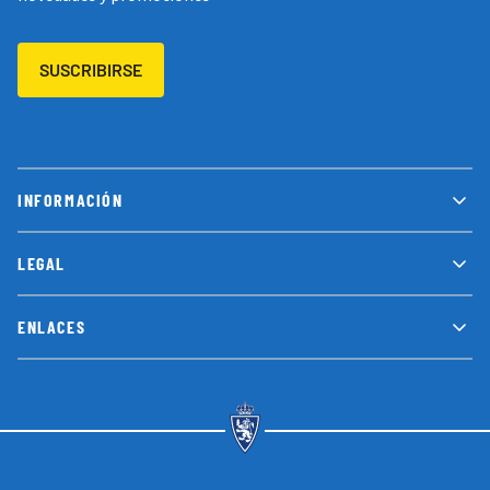
SUSCRIBIRSE
INFORMACIÓN
LEGAL
ENLACES