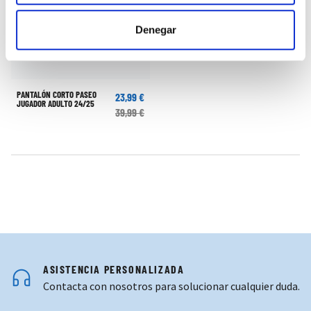
Denegar
PANTALÓN CORTO PASEO
23,99 €
JUGADOR ADULTO 24/25
39,99 €
ASISTENCIA PERSONALIZADA
Contacta con nosotros para solucionar cualquier duda.