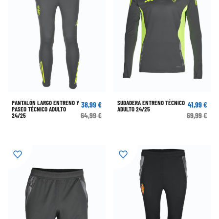
PANTALÓN LARGO ENTRENO Y
SUDADERA ENTRENO TÉCNICO
38,99 €
41,99 €
PASEO TÉCNICO ADULTO
ADULTO 24/25
64,99 €
69,99 €
24/25