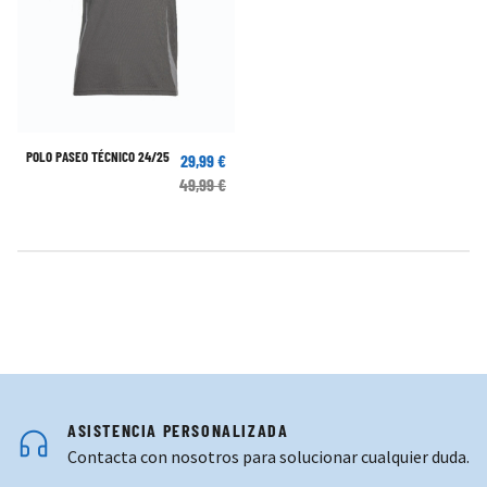
POLO PASEO TÉCNICO 24/25
29,99 €
49,99 €
ASISTENCIA PERSONALIZADA
Contacta con nosotros para solucionar cualquier duda.
ENVÍOS GRATUITOS