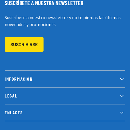
SUSCRÍBETE A NUESTRA NEWSLETTER
Suscríbete a nuestro newsletter y no te pierdas las últimas
novedades y promociones
SUSCRIBIRSE
INFORMACIÓN
LEGAL
ENLACES