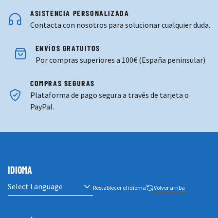
ASISTENCIA PERSONALIZADA
Contacta con nosotros para solucionar cualquier duda.
ENVÍOS GRATUITOS
Por compras superiores a 100€ (España peninsular)
COMPRAS SEGURAS
Plataforma de pago segura a través de tarjeta o
PayPal.
IDIOMA
Restablecer el idioma
Volver arriba