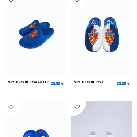
ZAPATILLAS DE CASA AZULES
ZAPATILLAS DE CASA
29,99 €
29,99 €