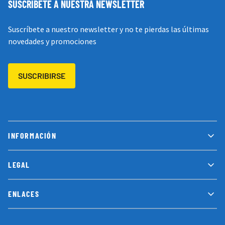
SUSCRÍBETE A NUESTRA NEWSLETTER
Suscríbete a nuestro newsletter y no te pierdas las últimas
novedades y promociones
SUSCRIBIRSE
INFORMACIÓN
LEGAL
ENLACES