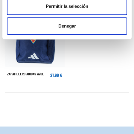
Permitir la selección
Denegar
ZAPATILLERO ADIDAS AZUL
21,99 €