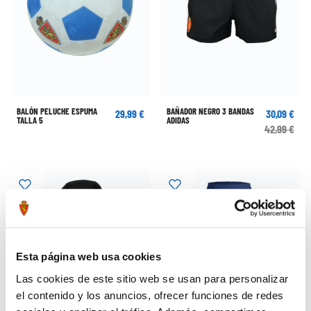
BALÓN PELUCHE ESPUMA
BAÑADOR NEGRO 3 BANDAS
29,99 €
30,09 €
TALLA 5
ADIDAS
42,99 €
Esta página web usa cookies
Las cookies de este sitio web se usan para personalizar
el contenido y los anuncios, ofrecer funciones de redes