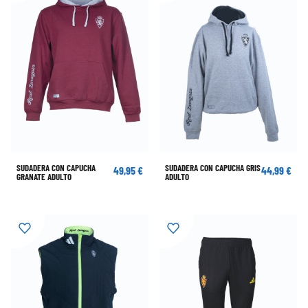
SUDADERA CON CAPUCHA
SUDADERA CON CAPUCHA GRIS
49,95 €
44,99 €
GRANATE ADULTO
ADULTO