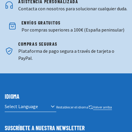
ASISTENCIA PERSONALIZADA
Contacta con nosotros para solucionar cualquier duda.
ENVÍOS GRATUITOS
Por compras superiores a 100€ (España peninsular)
COMPRAS SEGURAS
Plataforma de pago segura a través de tarjeta o
PayPal.
IDIOMA
Restablecer el idioma
Volver arriba
SUSCRÍBETE A NUESTRA NEWSLETTER