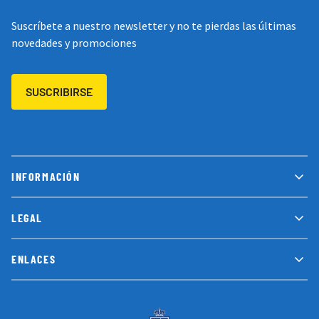
Suscríbete a nuestro newsletter y no te pierdas las últimas
novedades y promociones
SUSCRIBIRSE
INFORMACIÓN
LEGAL
ENLACES