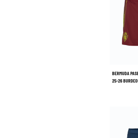
BERMUDA PAS
25-26 BURDEO