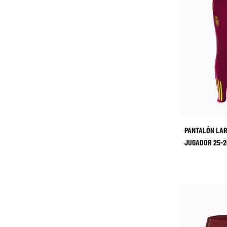
PANTALÓN LAR
JUGADOR 25-2