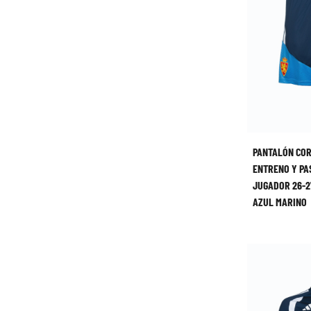
PANTALÓN CO
ENTRENO Y PA
JUGADOR 26-2
AZUL MARINO