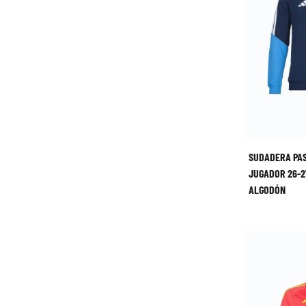
SUDADERA PA
JUGADOR 26-2
ALGODÓN