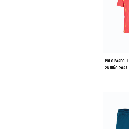
POLO PASEO J
26 NIÑO ROSA