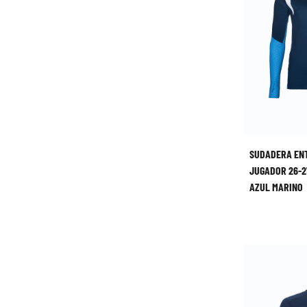
SUDADERA EN
JUGADOR 26-2
AZUL MARINO