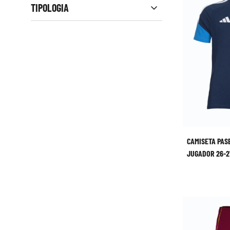
TIPOLOGIA
CAMISETA PAS
JUGADOR 26-2