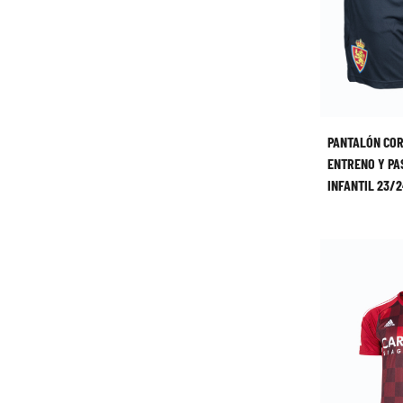
PANTALÓN CO
ENTRENO Y PA
INFANTIL 23/