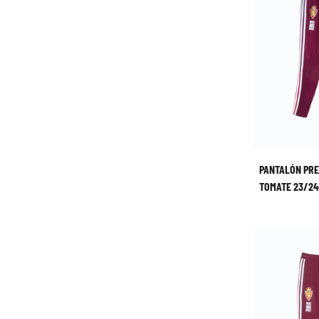
PANTALÓN PR
TOMATE 23/24