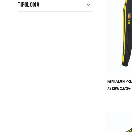
TIPOLOGIA
PANTALÓN PR
AVISPA 23/24