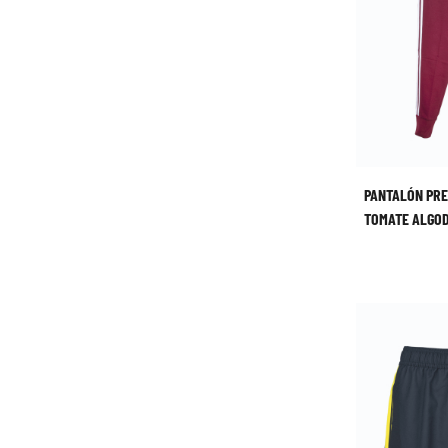
PANTALÓN PR
TOMATE ALGO