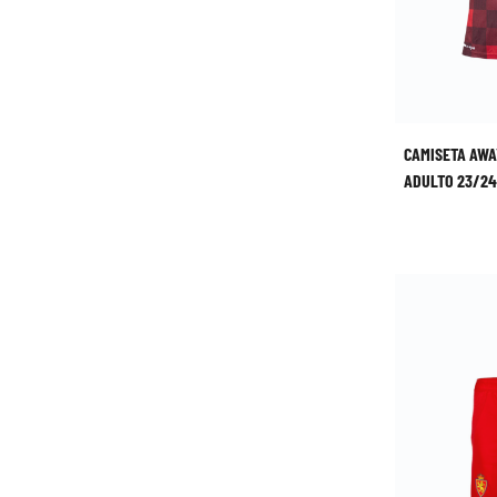
CAMISETA AWA
ADULTO 23/24