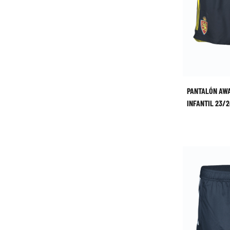
PANTALÓN AWA
INFANTIL 23/