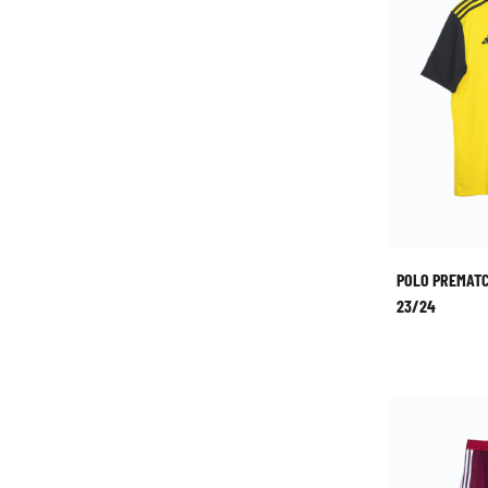
POLO PREMATC
23/24