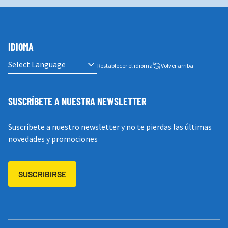
IDIOMA
Restablecer el idioma
Volver arriba
SUSCRÍBETE A NUESTRA NEWSLETTER
Suscríbete a nuestro newsletter y no te pierdas las últimas
novedades y promociones
SUSCRIBIRSE