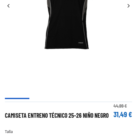
44,99 €
31,49 €
CAMISETA ENTRENO TÉCNICO 25-26 NIÑO NEGRO
Talla