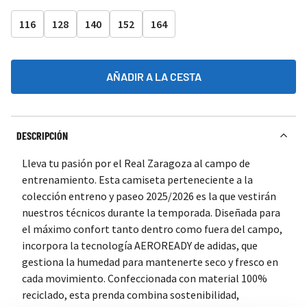
116
128
140
152
164
AÑADIR A LA CESTA
DESCRIPCIÓN
Lleva tu pasión por el Real Zaragoza al campo de
entrenamiento. Esta camiseta perteneciente a la
colección entreno y paseo 2025/2026 es la que vestirán
nuestros técnicos durante la temporada. Diseñada para
el máximo confort tanto dentro como fuera del campo,
incorpora la tecnología AEROREADY de adidas, que
gestiona la humedad para mantenerte seco y fresco en
cada movimiento. Confeccionada con material 100%
reciclado, esta prenda combina sostenibilidad,