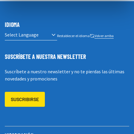
IDIOMA
Restablecer el idioma
Volver arriba
SUSCRÍBETE A NUESTRA NEWSLETTER
Suscríbete a nuestro newsletter y no te pierdas las últimas
novedades y promociones
SUSCRIBIRSE