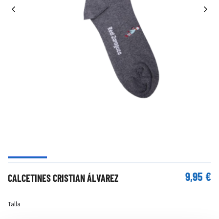
9,95 €
CALCETINES CRISTIAN ÁLVAREZ
Talla