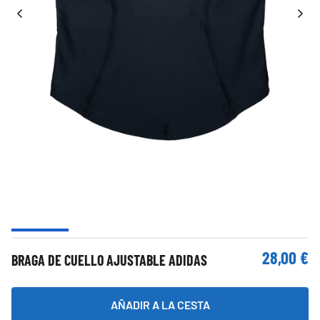
28,00 €
BRAGA DE CUELLO AJUSTABLE ADIDAS
AÑADIR A LA CESTA