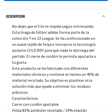
DESCRIPCIÓN
No dejes que el frío te impida seguir entrenando.
Esta braga de fútbol adidas forma parte de la
colección Tiro 23 League. Se ha confeccionado en
un suave tejido de felpa e incorpora la tecnología
aislante COLD.RDY para que nada te distraiga del
partido. El cierre de cordón te permite ajustarla a
tu gusto.
Este producto se ha fabricado con diferentes
materiales técnicos y contiene al menos un 40% de
material reciclado. Su objetivo es plantear otra
solución más que ayude a eliminar los residuos
plásticos.
Características:
Cierre con cordón ajustable
Felpa 81% poliéster reciclado / 19% elastán