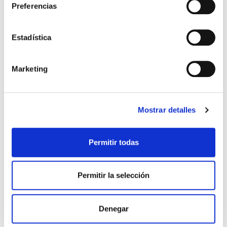
Preferencias
Estadística
Marketing
Mostrar detalles
Permitir todas
Permitir la selección
Denegar
BRAGA POLAR AZUL BUFF
24,99 €