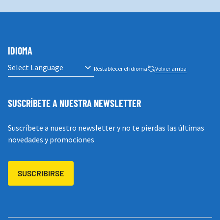
IDIOMA
Restablecer el idioma
Volver arriba
SUSCRÍBETE A NUESTRA NEWSLETTER
Suscríbete a nuestro newsletter y no te pierdas las últimas
novedades y promociones
SUSCRIBIRSE