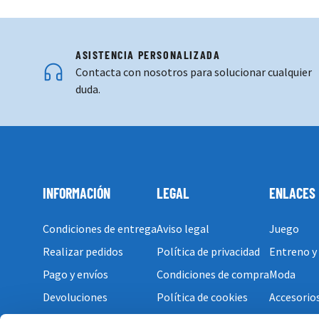
ASISTENCIA PERSONALIZADA
Contacta con nosotros para solucionar cualquier
duda.
INFORMACIÓN
LEGAL
ENLACES
Condiciones de entrega
Aviso legal
Juego
Realizar pedidos
Política de privacidad
Entreno y
Pago y envíos
Condiciones de compra
Moda
Devoluciones
Política de cookies
Accesorio