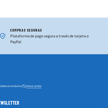
COMPRAS SEGURAS
Plataforma de pago segura a través de tarjeta o
PayPal.
tablecer el idioma
Volver arriba
NEWSLETTER