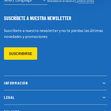
Restablecer el idioma
Volver arriba
SUSCRÍBETE A NUESTRA NEWSLETTER
Suscríbete a nuestro newsletter y no te pierdas las últimas
novedades y promociones
SUSCRIBIRSE
INFORMACIÓN
LEGAL