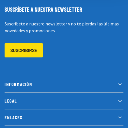
SUSCRÍBETE A NUESTRA NEWSLETTER
Suscríbete a nuestro newsletter y no te pierdas las últimas
novedades y promociones
SUSCRIBIRSE
INFORMACIÓN
LEGAL
ENLACES