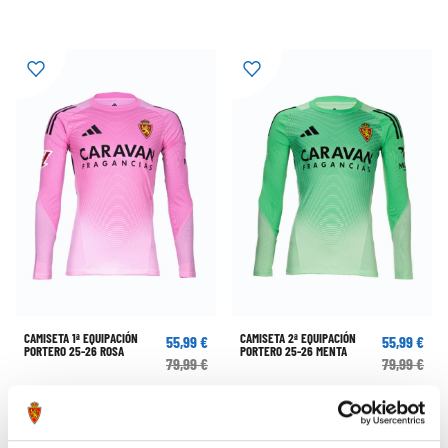
CAMISETA 1ª EQUIPACIÓN
CAMISETA 2ª EQUIPACIÓN
55,99 €
55,99 €
PORTERO 25-26 ROSA
PORTERO 25-26 MENTA
79,99 €
79,99 €