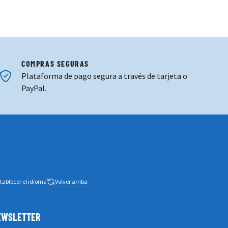
COMPRAS SEGURAS
Plataforma de pago segura a través de tarjeta o
PayPal.
tablecer el idioma
Volver arriba
NEWSLETTER