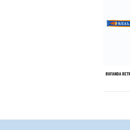
BUFANDA RETR