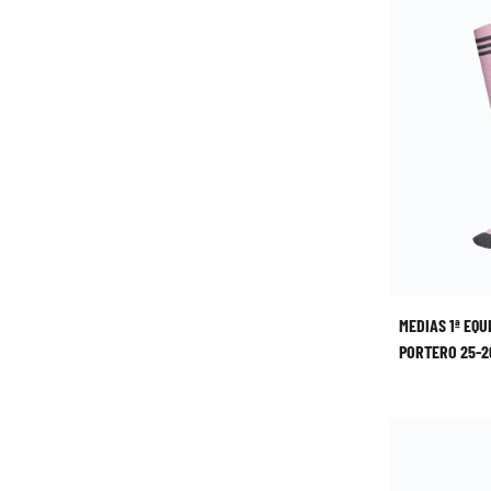
MEDIAS 1ª EQU
PORTERO 25-2