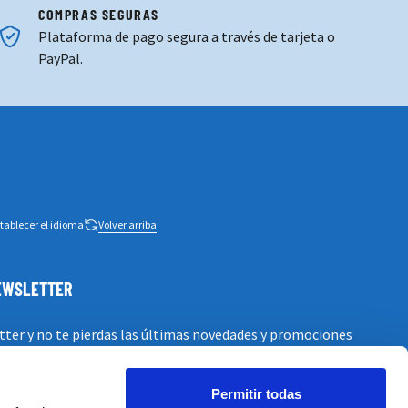
COMPRAS SEGURAS
Plataforma de pago segura a través de tarjeta o
PayPal.
tablecer el idioma
Volver arriba
NEWSLETTER
tter y no te pierdas las últimas novedades y promociones
Permitir todas