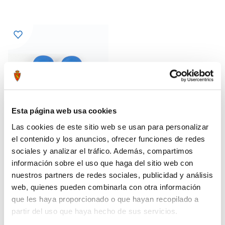
Esta página web usa cookies
Las cookies de este sitio web se usan para personalizar
el contenido y los anuncios, ofrecer funciones de redes
sociales y analizar el tráfico. Además, compartimos
información sobre el uso que haga del sitio web con
CHANCLAS INFANTILES
24,95 €
nuestros partners de redes sociales, publicidad y análisis
web, quienes pueden combinarla con otra información
que les haya proporcionado o que hayan recopilado a
partir del uso que haya hecho de sus servicios.