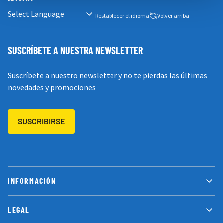
Restablecer el idioma
Volver arriba
SUSCRÍBETE A NUESTRA NEWSLETTER
Suscríbete a nuestro newsletter y no te pierdas las últimas
novedades y promociones
SUSCRIBIRSE
INFORMACIÓN
LEGAL