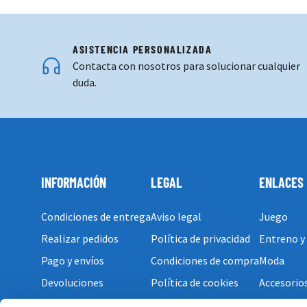
ASISTENCIA PERSONALIZADA
Contacta con nosotros para solucionar cualquier
duda.
INFORMACIÓN
LEGAL
ENLACES
Condiciones de entrega
Aviso legal
Juego
Realizar pedidos
Política de privacidad
Entreno y
Pago y envíos
Condiciones de compra
Moda
Devoluciones
Política de cookies
Accesorio