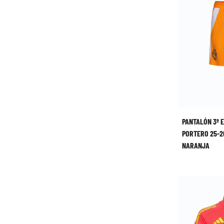
PANTALÓN 3ª 
PORTERO 25-2
NARANJA