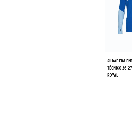
SUDADERA EN
TÉCNICO 26-27
ROYAL