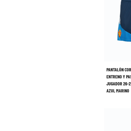
PANTALÓN CO
ENTRENO Y PA
JUGADOR 26-2
AZUL MARINO