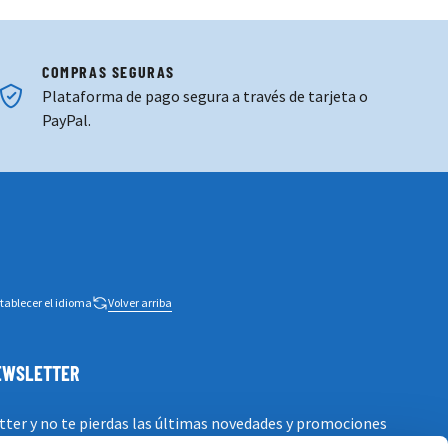
COMPRAS SEGURAS
Plataforma de pago segura a través de tarjeta o
PayPal.
tablecer el idioma
Volver arriba
NEWSLETTER
tter y no te pierdas las últimas novedades y promociones