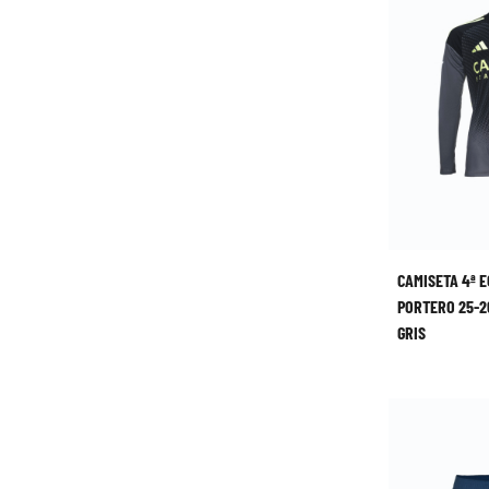
CAMISETA 4ª E
PORTERO 25-2
GRIS