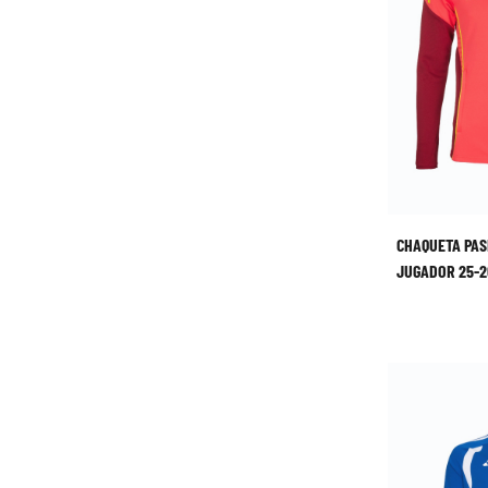
CHAQUETA PAS
JUGADOR 25-2