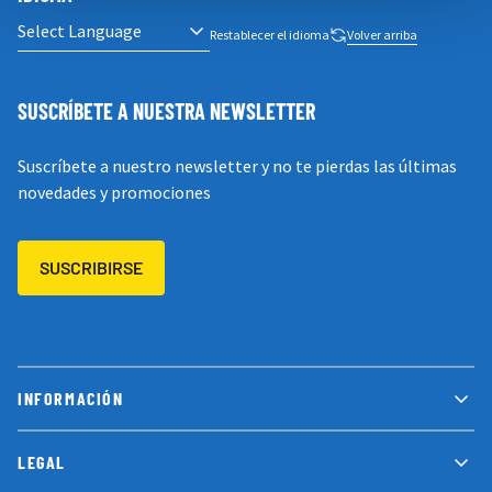
Restablecer el idioma
Volver arriba
SUSCRÍBETE A NUESTRA NEWSLETTER
Suscríbete a nuestro newsletter y no te pierdas las últimas
novedades y promociones
SUSCRIBIRSE
INFORMACIÓN
LEGAL